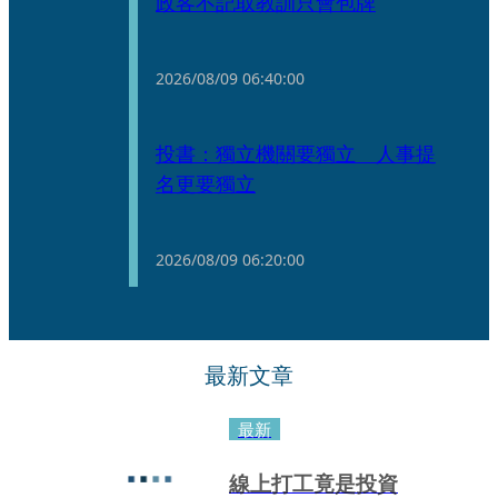
政客不記取教訓只會包牌
2026/08/09
06:40:00
投書：獨立機關要獨立 人事提
名更要獨立
2026/08/09
06:20:00
最新文章
最新
線上打工竟是投資